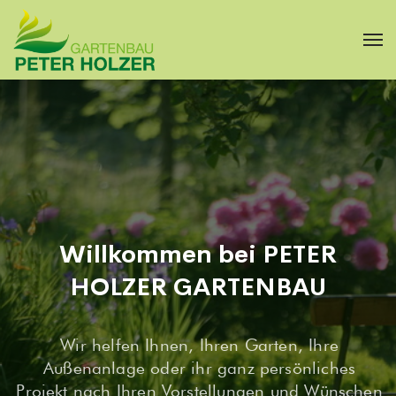
Willkommen bei PETER
HOLZER GARTENBAU
Wir helfen Ihnen, Ihren Garten, Ihre
Außenanlage oder ihr ganz persönliches
Projekt nach Ihren Vorstellungen und Wünschen