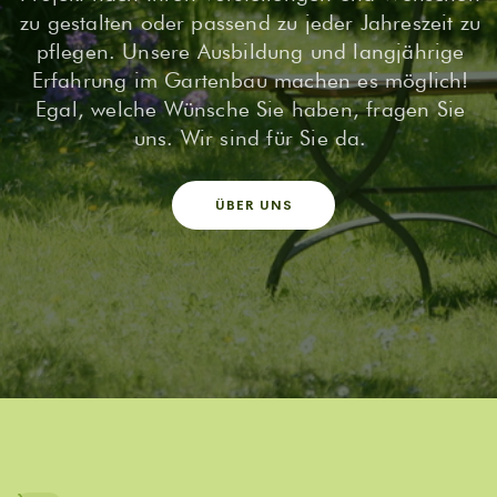
zu gestalten oder passend zu jeder Jahreszeit zu
pflegen. Unsere Ausbildung und langjährige
Erfahrung im Gartenbau machen es möglich!
Egal, welche Wünsche Sie haben, fragen Sie
uns. Wir sind für Sie da.
ÜBER UNS