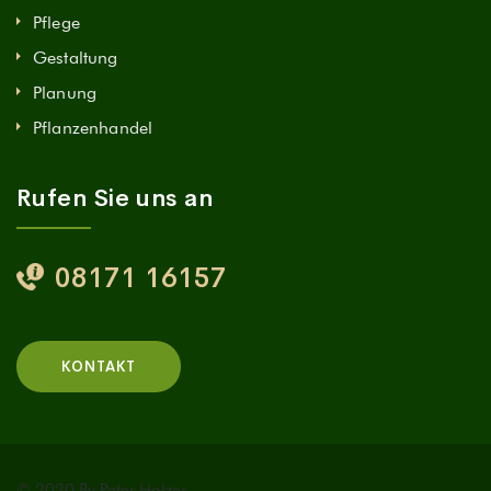
Pflege
Gestaltung
Planung
Pflanzenhandel
Rufen Sie uns an
08171 16157
KONTAKT
© 2020 By Peter Holzer.