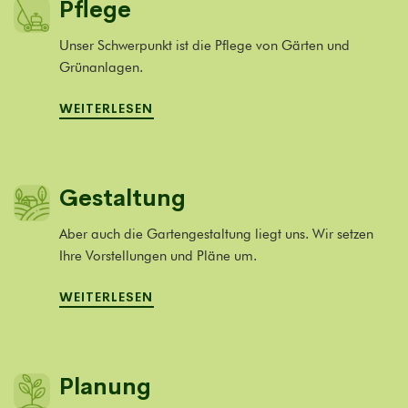
Pflege
Unser Schwerpunkt ist die Pflege von Gärten und
Grünanlagen.
WEITERLESEN
Gestaltung
Aber auch die Gartengestaltung liegt uns. Wir setzen
Ihre Vorstellungen und Pläne um.
WEITERLESEN
Planung