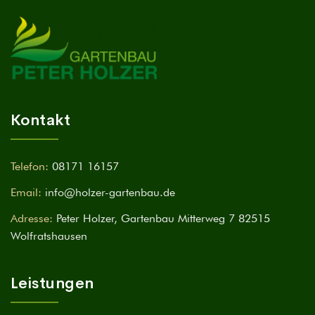
Kontakt
Telefon:
08171 16157
Email:
info@holzer-gartenbau.de
Adresse:
Peter Holzer, Gartenbau Mitterweg 7 82515
Wolfratshausen
Leistungen