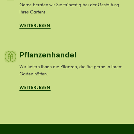
Gerne beraten wir Sie frühzeitig bei der Gestaltung
Ihres Gartens.
WEITERLESEN
Pflanzenhandel
Wir liefern Ihnen die Pflanzen, die Sie gerne in Ihrem
Garten hätten.
WEITERLESEN